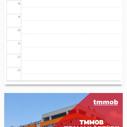
18
19
20
21
22
23