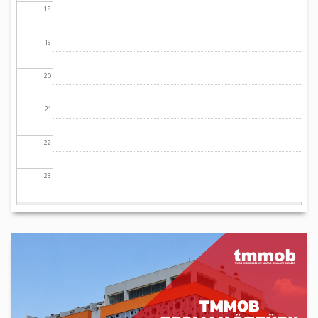
18
19
20
21
22
23