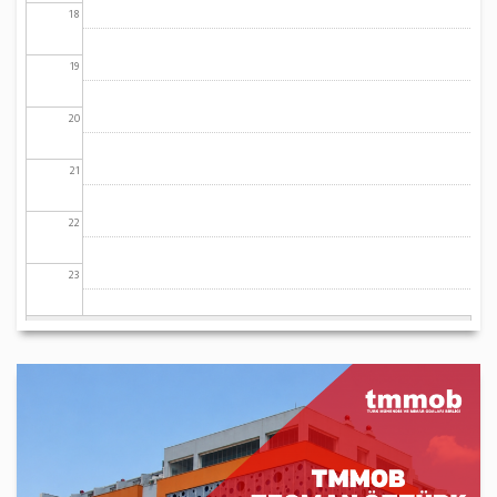
18
19
20
21
22
23