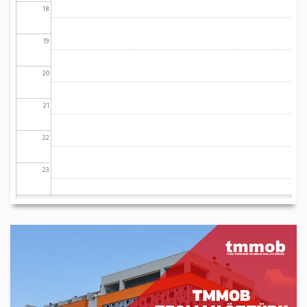
18
19
20
21
22
23