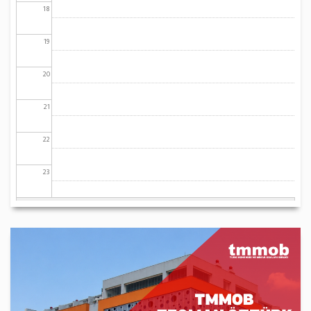
18
19
20
21
22
23