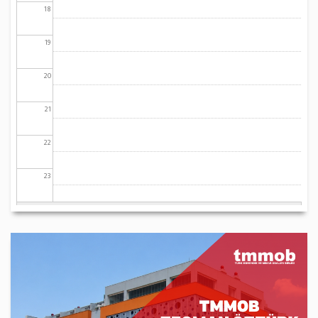
18
19
20
21
22
23