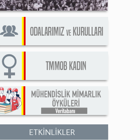
ETKİNLİKLER