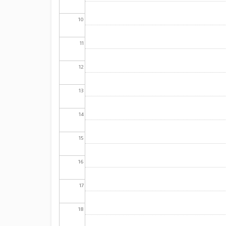
10
11
12
13
14
15
16
17
18