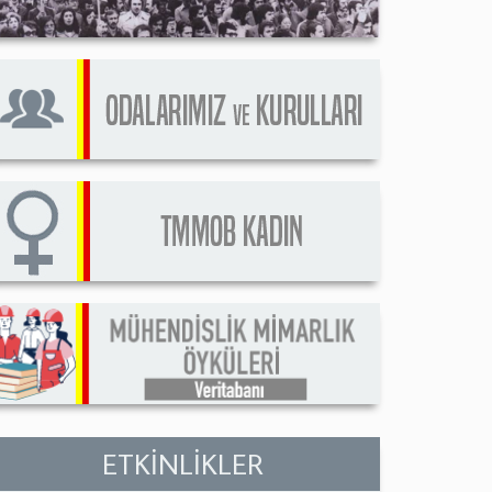
ETKİNLİKLER