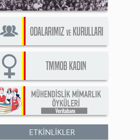
ETKİNLİKLER