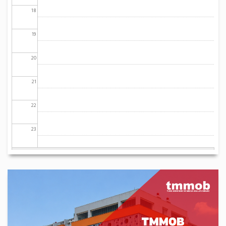
18
19
20
21
22
23