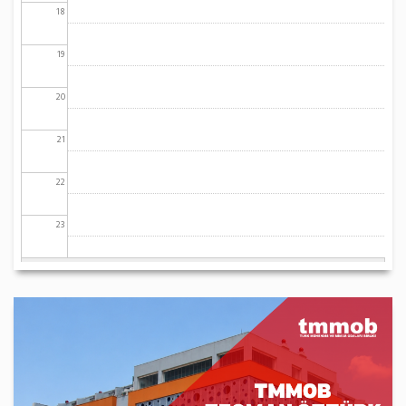
18
19
20
21
22
23