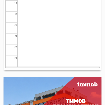
18
19
20
21
22
23