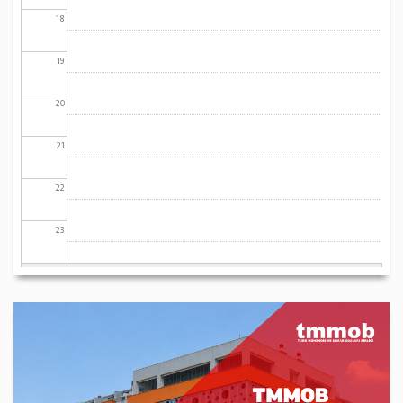
18
19
20
21
22
23