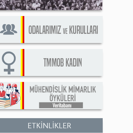
ETKİNLİKLER