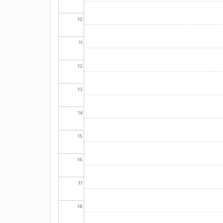
10
11
12
13
14
15
16
17
18