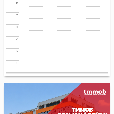
18
19
20
21
22
23