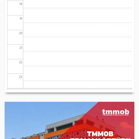
18
19
20
21
22
23