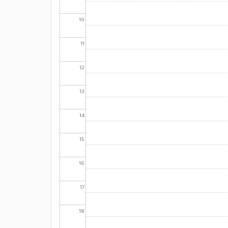
10
11
12
13
14
15
16
17
18