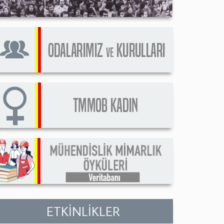
ETKİNLİKLER