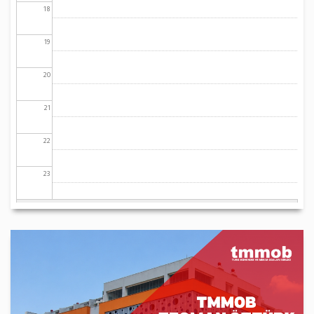
18
19
20
21
22
23