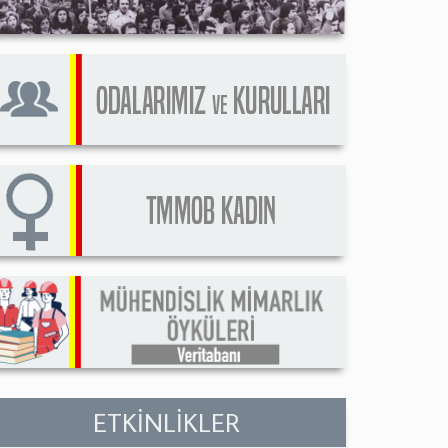
ETKİNLİKLER