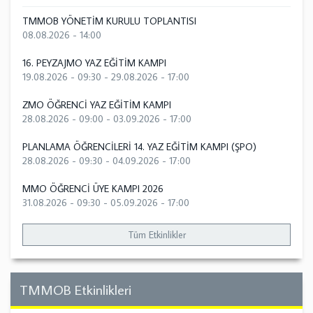
TMMOB YÖNETİM KURULU TOPLANTISI
08.08.2026 - 14:00
16. PEYZAJMO YAZ EĞİTİM KAMPI
19.08.2026 - 09:30
-
29.08.2026 - 17:00
ZMO ÖĞRENCİ YAZ EĞİTİM KAMPI
28.08.2026 - 09:00
-
03.09.2026 - 17:00
PLANLAMA ÖĞRENCİLERİ 14. YAZ EĞİTİM KAMPI (ŞPO)
28.08.2026 - 09:30
-
04.09.2026 - 17:00
MMO ÖĞRENCİ ÜYE KAMPI 2026
31.08.2026 - 09:30
-
05.09.2026 - 17:00
Tüm Etkinlikler
TMMOB Etkinlikleri