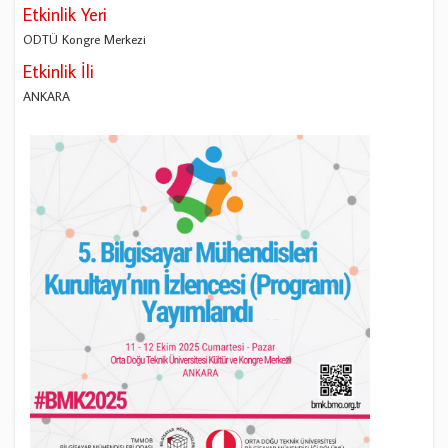
Etkinlik Yeri
ODTÜ Kongre Merkezi
Etkinlik İli
ANKARA