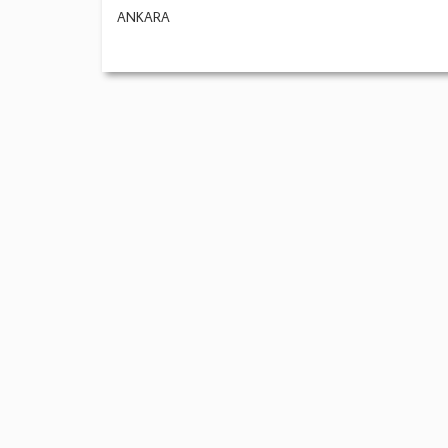
ANKARA