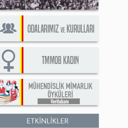
ETKİNLİKLER