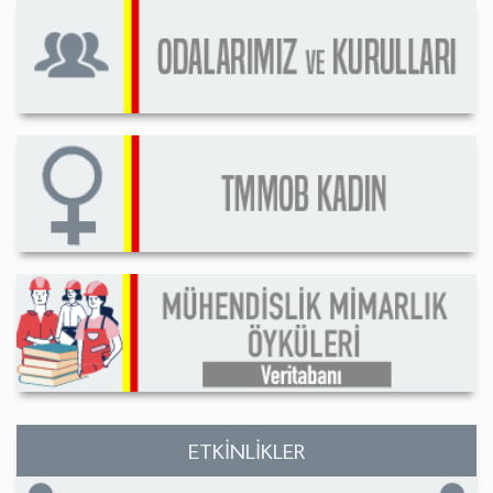
ETKİNLİKLER