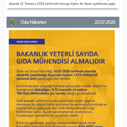
diyerek 22 Temmuz 2026 tarihinde konuya ilişkin bir basın açıklaması yaptı.
Oda Haberleri
22.07.2026