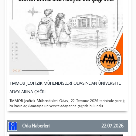
TMMOB JEOFİZİK MÜHENDİSLERİ ODASINDAN ÜNİVERSİTE
ADAYLARINA ÇAĞRI
TMMOB Jeofizik Mühendisleri Odası, 22 Temmuz 2026 tarihinde yaptığı
bir basın açıklamasıyla üniversite adaylarına çağrıda bulundu.
Oda Haberleri
22.07.2026