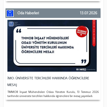
Oda Haberleri
13.07.2026
İMO: ÜNİVERSİTE TERCİHLERİ HAKKINDA ÖĞRENCİLERE
MESAJ
TMMOB İnşaat Mühendisleri Odası Yönetim Kurulu, 13 Temmuz 2026
tarihinde üniversite tercihleri hakkında öğrencilere bir mesaj yayımladı.