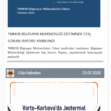
TMMOB BİLGİSAYAR MÜHENDİSLİĞİ EĞİTİMİNDE STAJ
SORUNU RAPORU YAYIMLANDI
TMMOB Bilgisayar Mühendisleri Odası tarafından hazırlanan Bilgisayar
Mühendisliği Eğitiminde Staj Sorunu Raporu, yayımlanarak kamuoyuyla
paylaşıldı.
Oda Haberleri
23.07.2026