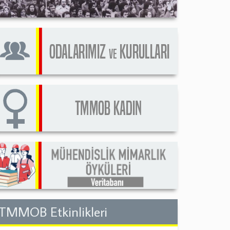
TMMOB Etkinlikleri