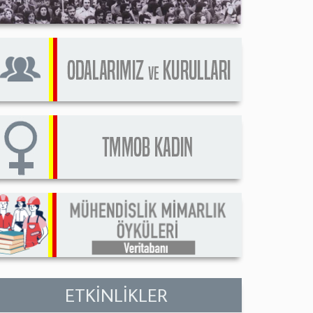
ETKİNLİKLER