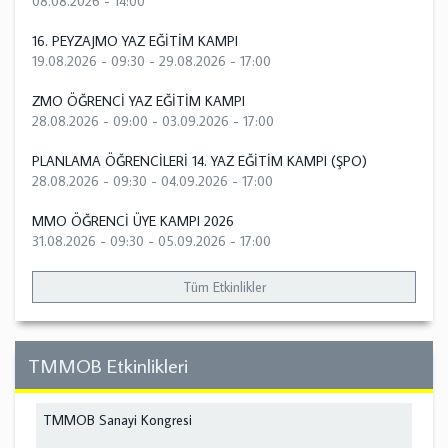
08.08.2026 - 14:00
16. PEYZAJMO YAZ EĞİTİM KAMPI
19.08.2026 - 09:30
-
29.08.2026 - 17:00
ZMO ÖĞRENCİ YAZ EĞİTİM KAMPI
28.08.2026 - 09:00
-
03.09.2026 - 17:00
PLANLAMA ÖĞRENCİLERİ 14. YAZ EĞİTİM KAMPI (ŞPO)
28.08.2026 - 09:30
-
04.09.2026 - 17:00
MMO ÖĞRENCİ ÜYE KAMPI 2026
31.08.2026 - 09:30
-
05.09.2026 - 17:00
Tüm Etkinlikler
TMMOB Etkinlikleri
TMMOB Sanayi Kongresi