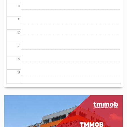
18
19
20
21
22
23