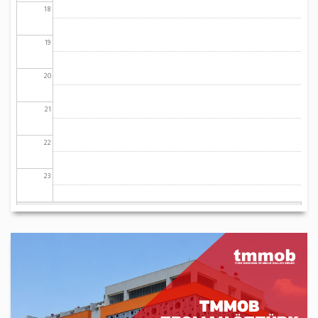
18
19
20
21
22
23