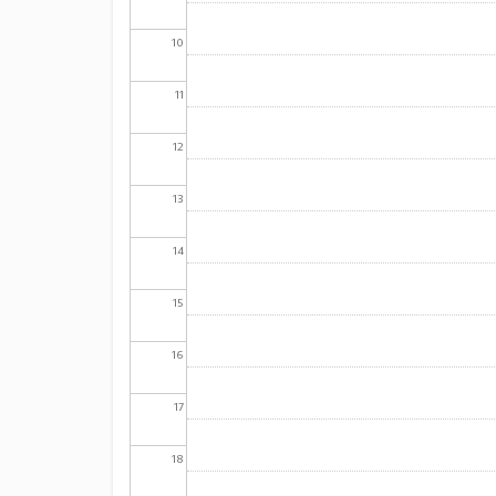
10
11
12
13
14
15
16
17
18