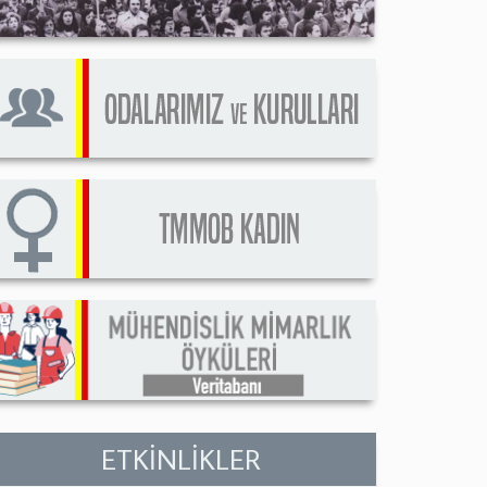
ETKİNLİKLER