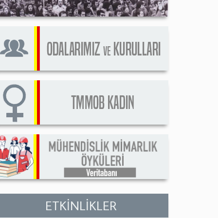
ETKİNLİKLER