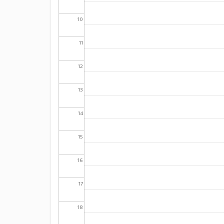
10
11
12
13
14
15
16
17
18