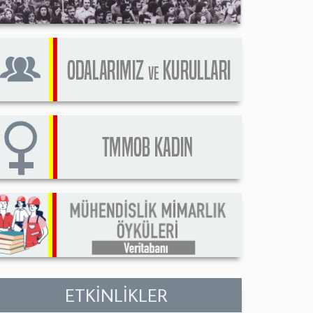
ETKİNLİKLER