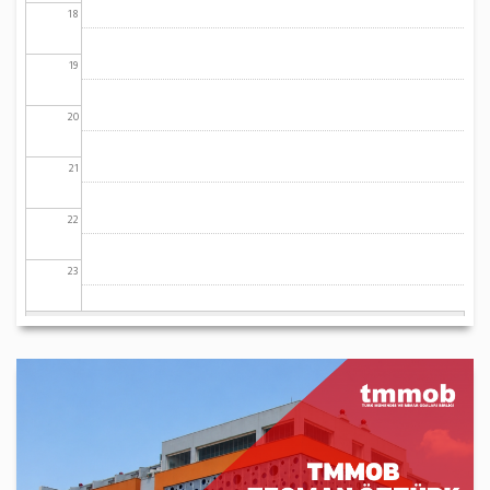
18
19
20
21
22
23