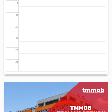
18
19
20
21
22
23