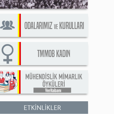
ETKİNLİKLER