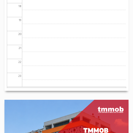
18
19
20
21
22
23