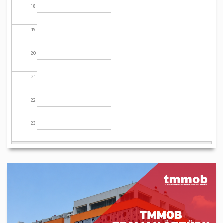
18
19
20
21
22
23