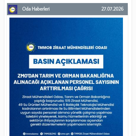
Oda Haberleri
27.07.2026