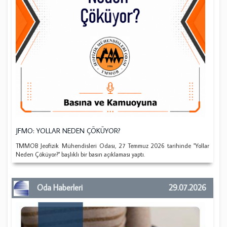
JFMO: YOLLAR NEDEN ÇÖKÜYOR?
TMMOB Jeofizik Mühendisleri Odası, 27 Temmuz 2026 tarihinde "Yollar
Neden Çöküyor?" başlıklı bir basın açıklaması yaptı.
Oda Haberleri
29.07.2026