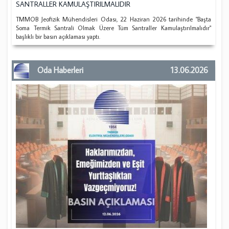
SANTRALLER KAMULAŞTIRILMALIDIR
TMMOB Jeofizik Mühendisleri Odası, 22 Haziran 2026 tarihinde "Başta
Soma Termik Santrali Olmak Üzere Tüm Santraller Kamulaştırılmalıdır"
başlıklı bir basın açıklaması yaptı.
Oda Haberleri
13.06.2026