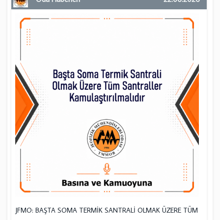
JFMO: BAŞTA SOMA TERMİK SANTRALİ OLMAK ÜZERE TÜM