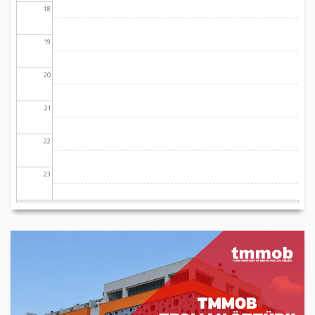
18
19
20
21
22
23