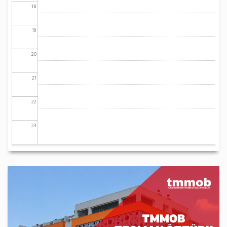
18
19
20
21
22
23