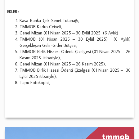
EKLER :
Kasa-Banka-Çek-Senet Tutanağı,
TMMOB Kadro Cetveli,
Genel Mizan (01 Nisan 2025 – 30 Eylül 2025 (6 Aylık)
TMMOB (01 Nisan 2025 – 30 Eylül 2025) (6 Aylık)
Gerçekleşen Gelir-Gider Bütçesi,
TMMOB Birlik Hissesi Ödenti Çizelgesi (01 Nisan 2025 – 26
Kasım 2025 itibariyle),
Genel Mizan (01 Nisan 2025 – 26 Kasım 2025),
TMMOB Birlik Hissesi Ödenti Çizelgesi (01 Nisan 2025 – 30
Eylül 2025 itibariyle),
Tapu Fotokopisi,