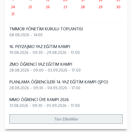
24
25
26
27
28
29
30
31
TMMOB YÖNETİM KURULU TOPLANTISI
08.08.2026 - 14:00
16. PEYZAJMO YAZ EĞİTİM KAMPI
19.08.2026 - 09:30
-
29.08.2026 - 17:00
ZMO ÖĞRENCİ YAZ EĞİTİM KAMPI
28.08.2026 - 09:00
-
03.09.2026 - 17:00
PLANLAMA ÖĞRENCİLERİ 14. YAZ EĞİTİM KAMPI (ŞPO)
28.08.2026 - 09:30
-
04.09.2026 - 17:00
MMO ÖĞRENCİ ÜYE KAMPI 2026
31.08.2026 - 09:30
-
05.09.2026 - 17:00
Tüm Etkinlikler