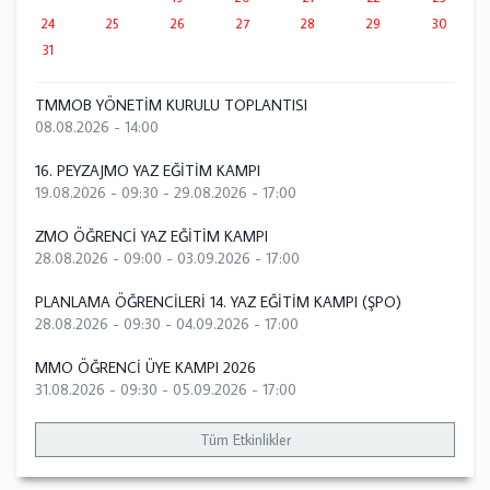
24
25
26
27
28
29
30
31
TMMOB YÖNETİM KURULU TOPLANTISI
08.08.2026 - 14:00
16. PEYZAJMO YAZ EĞİTİM KAMPI
19.08.2026 - 09:30
-
29.08.2026 - 17:00
ZMO ÖĞRENCİ YAZ EĞİTİM KAMPI
28.08.2026 - 09:00
-
03.09.2026 - 17:00
PLANLAMA ÖĞRENCİLERİ 14. YAZ EĞİTİM KAMPI (ŞPO)
28.08.2026 - 09:30
-
04.09.2026 - 17:00
MMO ÖĞRENCİ ÜYE KAMPI 2026
31.08.2026 - 09:30
-
05.09.2026 - 17:00
Tüm Etkinlikler