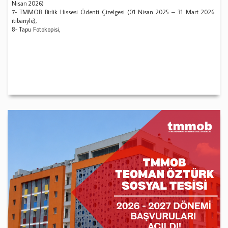
Nisan 2026)
7- TMMOB Birlik Hissesi Ödenti Çizelgesi (01 Nisan 2025 – 31 Mart 2026
itibariyle),
8- Tapu Fotokopisi,