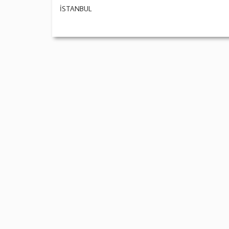
İSTANBUL