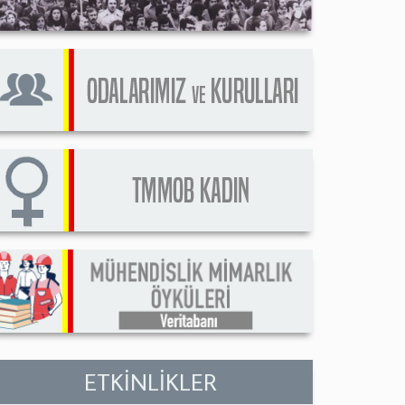
ETKİNLİKLER