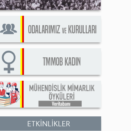
ETKİNLİKLER