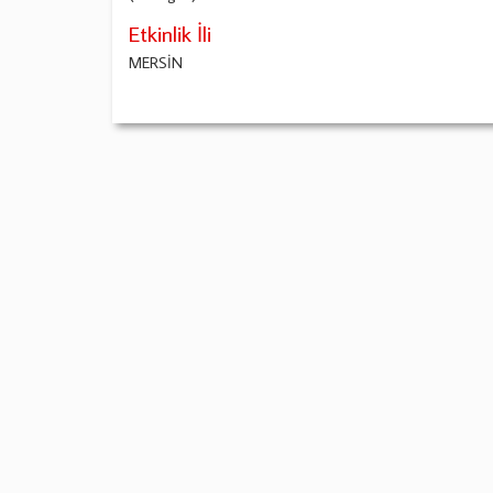
Etkinlik İli
MERSİN