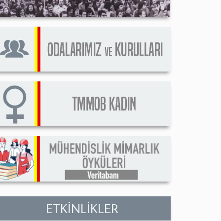
ETKİNLİKLER