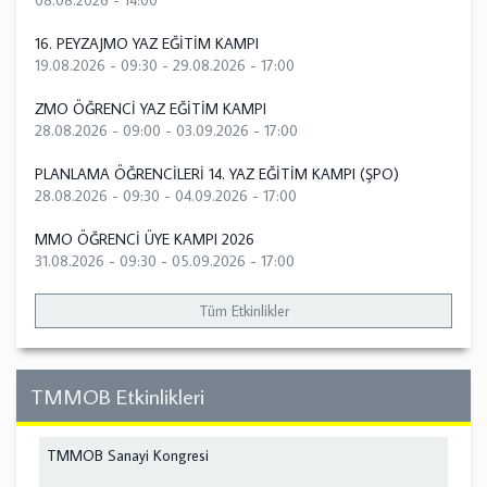
08.08.2026 - 14:00
16. PEYZAJMO YAZ EĞİTİM KAMPI
19.08.2026 - 09:30
-
29.08.2026 - 17:00
ZMO ÖĞRENCİ YAZ EĞİTİM KAMPI
28.08.2026 - 09:00
-
03.09.2026 - 17:00
PLANLAMA ÖĞRENCİLERİ 14. YAZ EĞİTİM KAMPI (ŞPO)
28.08.2026 - 09:30
-
04.09.2026 - 17:00
MMO ÖĞRENCİ ÜYE KAMPI 2026
31.08.2026 - 09:30
-
05.09.2026 - 17:00
Tüm Etkinlikler
TMMOB Etkinlikleri
TMMOB Sanayi Kongresi