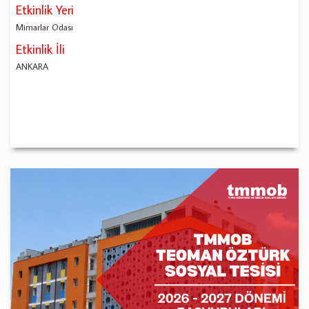
Etkinlik Yeri
Mimarlar Odası
Etkinlik İli
ANKARA