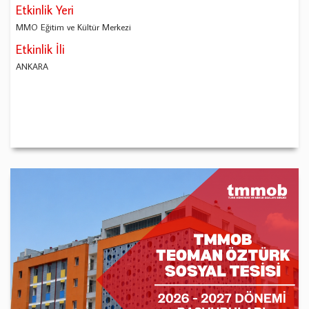
Etkinlik Yeri
MMO Eğitim ve Kültür Merkezi
Etkinlik İli
ANKARA