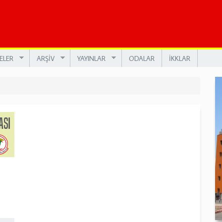
ELER
ARŞİV
YAYINLAR
ODALAR
İKKLAR