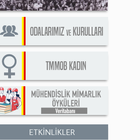
ETKİNLİKLER